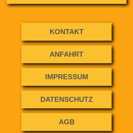
KONTAKT
ANFAHRT
IMPRESSUM
DATENSCHUTZ
AGB